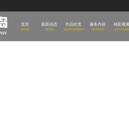
首页
最新动态
作品欣赏
服务内容
精彩视
HOME
NEWS
WORKSSHOW
SERVICE
LOCATIO