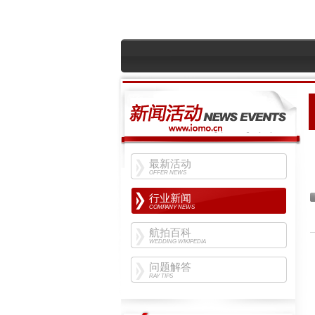
最新活动
OFFER NEWS
行业新闻
COMPANY NEWS
航拍百科
WEDDING WIKIPEDIA
问题解答
RAY TIPS