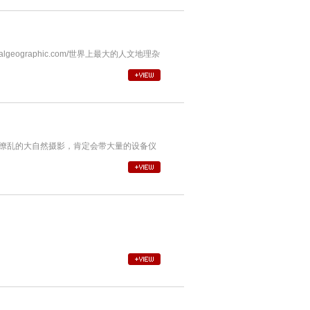
lgeographic.com/世界上最大的人文地理杂
次去眼花缭乱的大自然摄影，肯定会带大量的设备仪