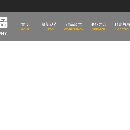
首页
最新动态
作品欣赏
服务内容
精彩视
HOME
NEWS
WORKSSHOW
SERVICE
LOCATIO