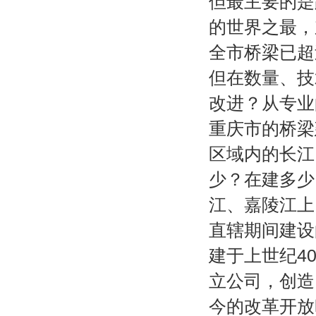
但最主要的是
的世界之最，
全市桥梁已超
但在数量、技
改进？从专业
重庆市的桥梁
区域内的长江
少？在建多少
江、嘉陵江上
直辖期间建设
建于上世纪4
立公司，创造
今的改革开放