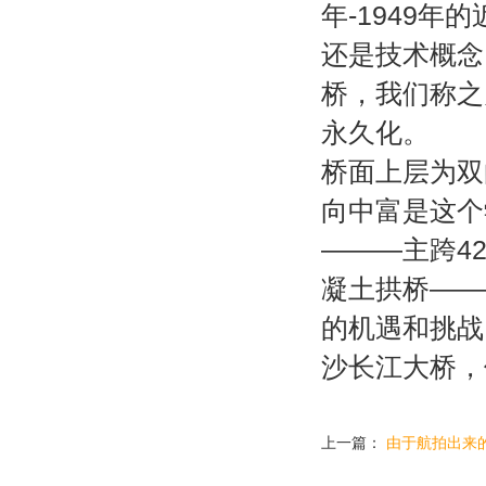
年-1949年
还是技术概念
桥，我们称之
永久化。
桥面上层为双
向中富是这个
———主跨4
凝土拱桥——
的机遇和挑战
沙长江大桥，
上一篇：
由于航拍出来