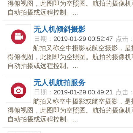
得俯视图，此图即为空照图。航拍的摄像机
自动拍摄或远程控制。...
无人机倾斜摄影
日期：
2019-01-29 00:52:47
点击
航拍又称空中摄影或航空摄影，是
得俯视图，此图即为空照图。航拍的摄像机
自动拍摄或远程控制。...
无人机航拍服务
日期：
2019-01-29 00:49:21
点击
航拍又称空中摄影或航空摄影，是
得俯视图，此图即为空照图。航拍的摄像机
自动拍摄或远程控制。...