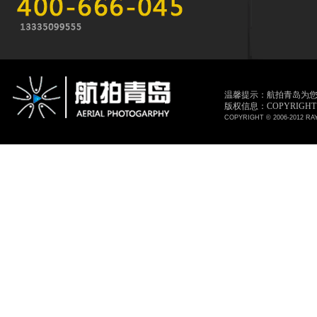
温馨提示：航拍青岛为
版权信息：COPYRIGHT © 
COPYRIGHT © 2006-2012