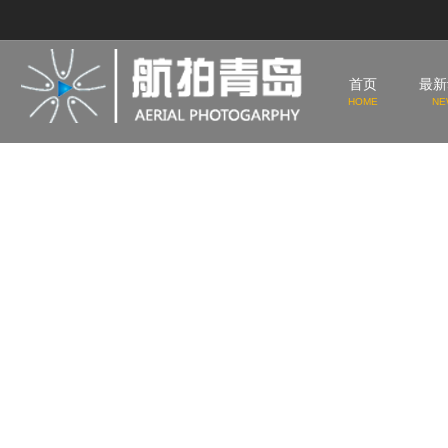
首页
最新
HOME
NE