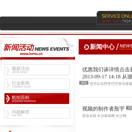
新闻中心
NEWS
最新活动
优惠我们谈详情点击新
OFFER NEWS
2013-09-17 14:18 
行业新闻
您可以在阿里巴巴资讯搜索
COMPANY NEWS
航拍百科
WEDDING WIKIPEDIA
视频的制作者殷宇
问题解答
星辰在线 长沙新闻网 长沙网...
RAY TIPS