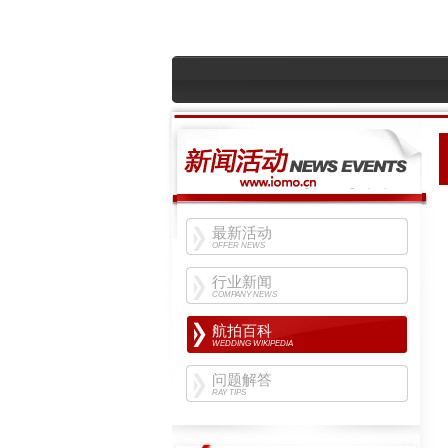
最新活动
OFFER NEWS
行业新闻
COMPANY NEWS
航拍百科
WEDDING WIKIPEDIA
问题解答
RAY TIPS