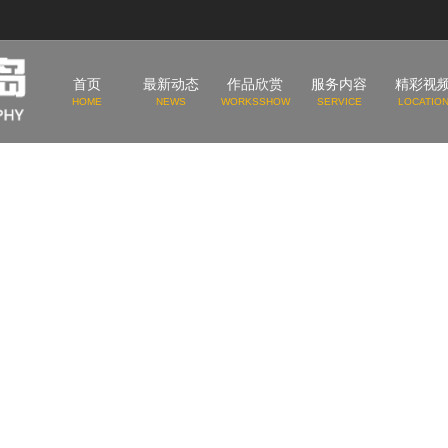
首页
最新动态
作品欣赏
服务内容
精彩视
HOME
NEWS
WORKSSHOW
SERVICE
LOCATIO