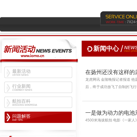
新闻中心
NEWS
最新活动
在扬州还没有这样的
OFFER NEWS
龙虎网讯 金陵晚报记者报道 
行业新闻
后，终于成功放飞了自制的飞行器
COMPANY NEWS
航拍百科
WEDDING WIKIPEDIA
一是做为动力的电池
问题解答
4500米海拔航拍 电影《一家人》
RAY TIPS