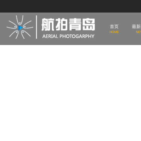
首页
最新
HOME
NE