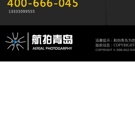
温馨提示：航拍青岛为
版权信息：COPYRIGHT © 
COPYRIGHT © 2006-2012