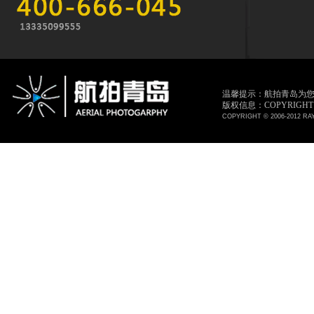
温馨提示：航拍青岛为
版权信息：COPYRIGHT © 
COPYRIGHT © 2006-2012