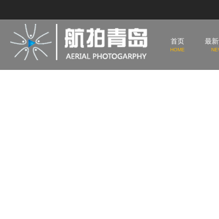
首页
最新
HOME
NE