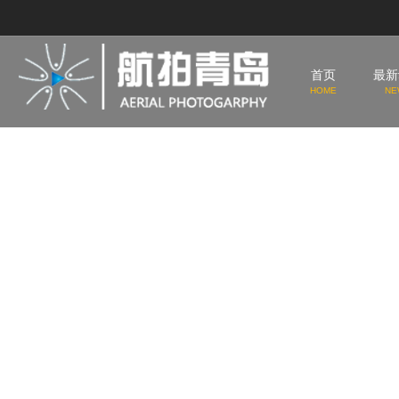
首页
最新
HOME
NE