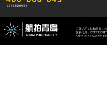
温馨提示：航拍青岛为
版权信息：COPYRIGHT © 
COPYRIGHT © 2006-2012