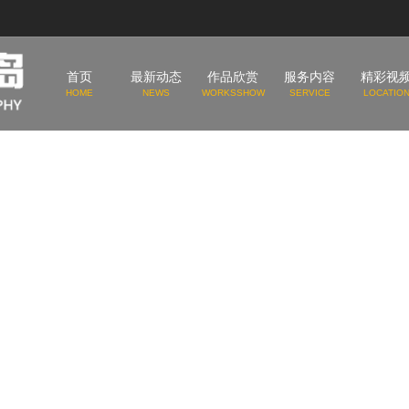
首页
最新动态
作品欣赏
服务内容
精彩视
HOME
NEWS
WORKSSHOW
SERVICE
LOCATIO